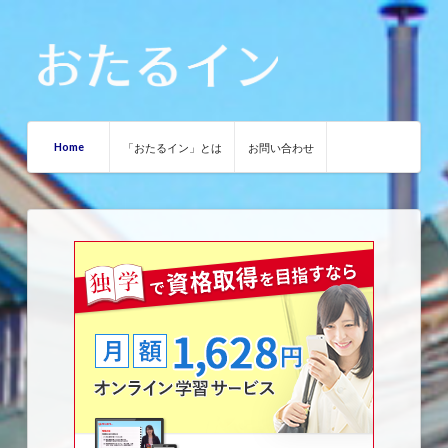
Home
「おたるイン」とは
お問い合わせ