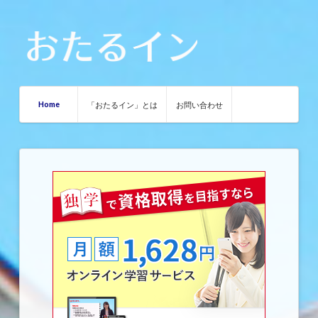
Home
「おたるイン」とは
お問い合わせ