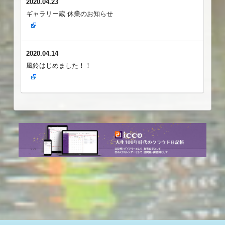
2020.04.23
ギャラリー蔵 休業のお知らせ
2020.04.14
風鈴はじめました！！