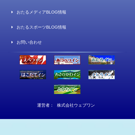
おたるメディアBLOG情報
おたるスポーツBLOG情報
お問い合わせ
運営者：
株式会社ウェブワン