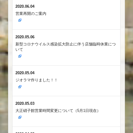
2020.06.04
営業再開のご案内
2020.05.06
新型コロナウイルス感染拡大防止に伴う店舗臨時休業につ
いて
2020.05.04
ジオラマ作りました！！
2020.05.03
大正硝子館営業時間変更について（5月1日現在）