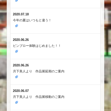
2020.07.18
今年の夏はいつもと違う！
2020.06.26
ピンブロー体験はじめました！！
2020.06.26
月下美人より 作品展延期のご案内
2020.06.07
月下美人より 作品展移動のご案内