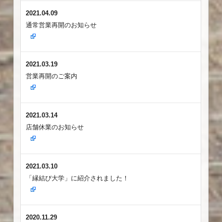
2021.04.09
通常営業再開のお知らせ
2021.03.19
営業再開のご案内
2021.03.14
店舗休業のお知らせ
2021.03.10
「縁結び大学」に紹介されました！
2020.11.29