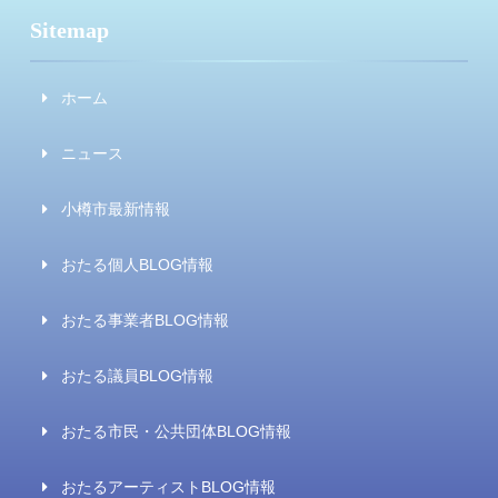
Sitemap
ホーム
ニュース
小樽市最新情報
おたる個人BLOG情報
おたる事業者BLOG情報
おたる議員BLOG情報
おたる市民・公共団体BLOG情報
おたるアーティストBLOG情報