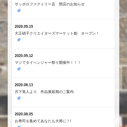
サッポロファクトリー店 閉店のお知らせ
2020.09.19
大正硝子クリエイターズマーケット創 オープン！
2020.09.12
マジでタイヘンジャー祭り開催中！！！
2020.08.13
月下美人より 作品展延期のご案内
2020.08.05
お寿司を集めてあなたも大将に！!