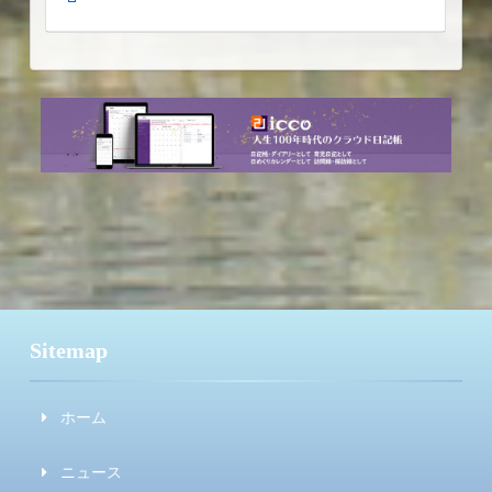
Sitemap
ホーム
ニュース