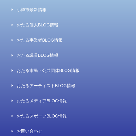
小樽市最新情報
おたる個人BLOG情報
おたる事業者BLOG情報
おたる議員BLOG情報
おたる市民・公共団体BLOG情報
おたるアーティストBLOG情報
おたるメディアBLOG情報
おたるスポーツBLOG情報
お問い合わせ