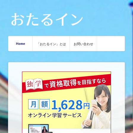
Home
「おたるイン」とは
お問い合わせ