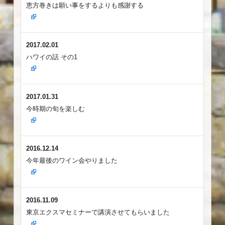
恵方巻きは願い事をするよりも感謝する
2017.02.01
ハワイの話 その1
2017.01.31
今時期の旬を楽しむ
2016.12.14
今年最後のワイン会やりました
2016.11.09
東京エクスマセミナーで講演させてもらいました