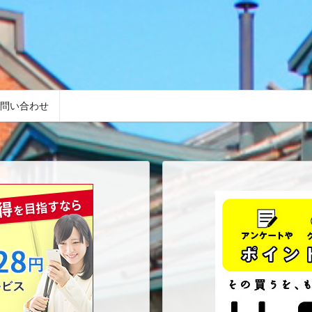
問い合わせ