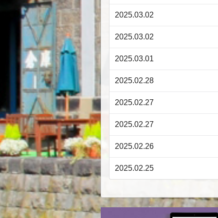
2025.03.02
2025.03.02
2025.03.01
2025.02.28
2025.02.27
2025.02.27
2025.02.26
2025.02.25