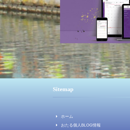
Sitemap
ホーム
おたる個人BLOG情報