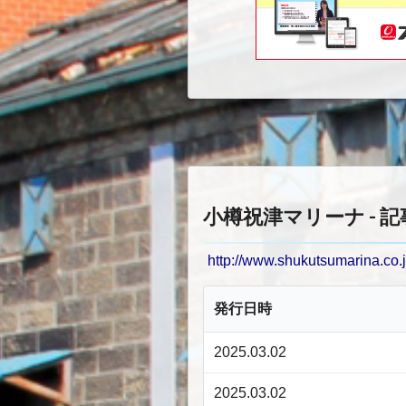
小樽祝津マリーナ - 
http://www.shukutsumarina.co.j
発行日時
2025.03.02
2025.03.02