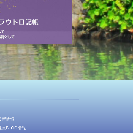
最新情報
員BLOG情報