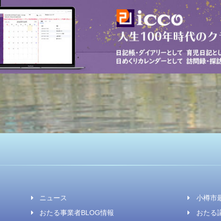
ニュース
小樽市
おたる事業者BLOG情報
おたる議