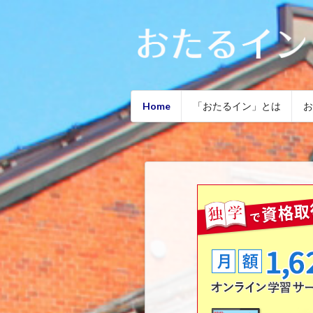
Home
「おたるイン」とは
お