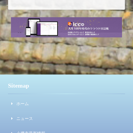
Sitemap
ホーム
ニュース