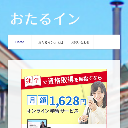
Home
「おたるイン」とは
お問い合わせ