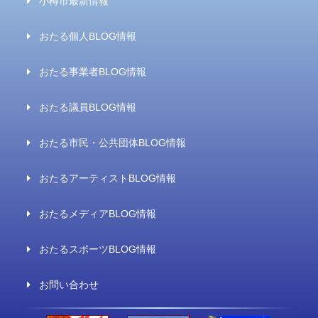
小樽市最新情報
おたる個人BLOG情報
おたる事業者BLOG情報
おたる議員BLOG情報
おたる市民・公共団体BLOG情報
おたるアーティストBLOG情報
おたるメディアBLOG情報
おたるスポーツBLOG情報
お問い合わせ