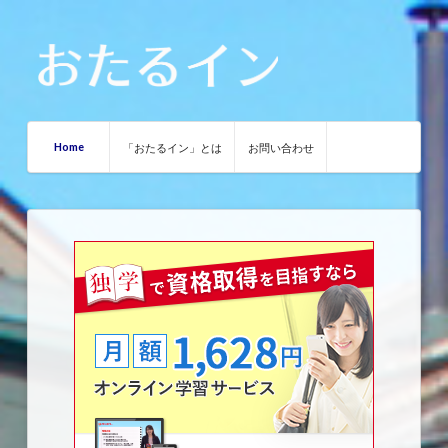
Home
「おたるイン」とは
お問い合わせ