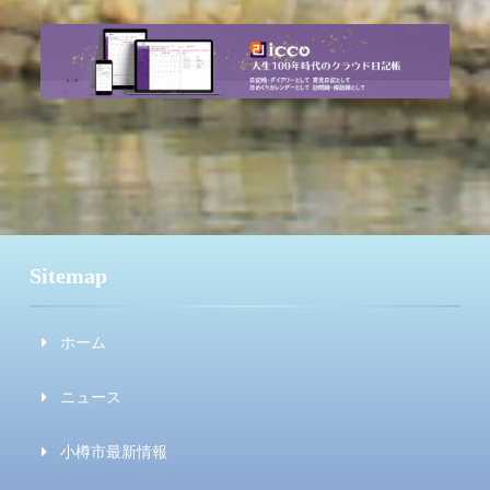
Sitemap
ホーム
ニュース
小樽市最新情報