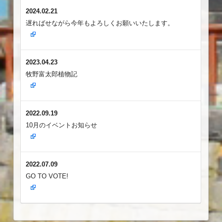
2024.02.21
遅ればせながら今年もよろしくお願いいたします。
2023.04.23
牧野富太郎植物記
2022.09.19
10月のイベントお知らせ
2022.07.09
GO TO VOTE!