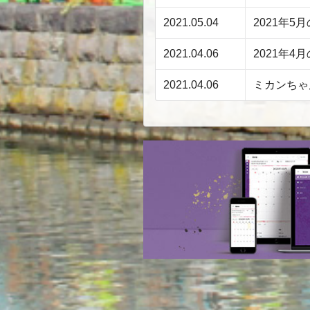
2021.05.04
2021年
2021.04.06
2021年
2021.04.06
ミカンちゃ