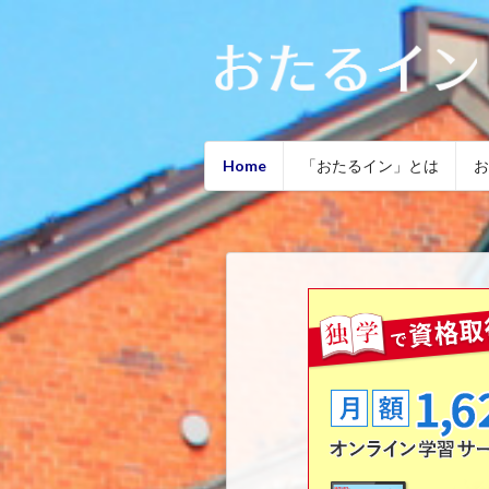
Home
「おたるイン」とは
お