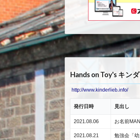
Hands on Toy's 
http://www.kinderlieb.info/
発行日時
見出し
2021.08.06
お名前MA
2021.08.21
勉強会「幼