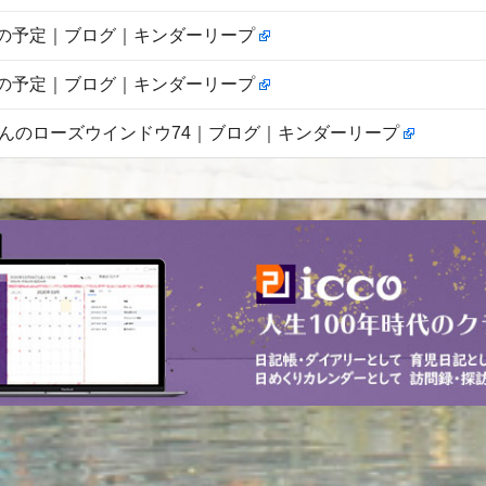
5月の予定｜ブログ｜キンダーリープ
4月の予定｜ブログ｜キンダーリープ
んのローズウインドウ74｜ブログ｜キンダーリープ