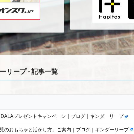
キンダーリープ - 記事一覧
NDALAプレゼントキャンペーン｜ブログ｜キンダーリープ
児のおもちゃと活かし方」ご案内｜ブログ｜キンダーリープ