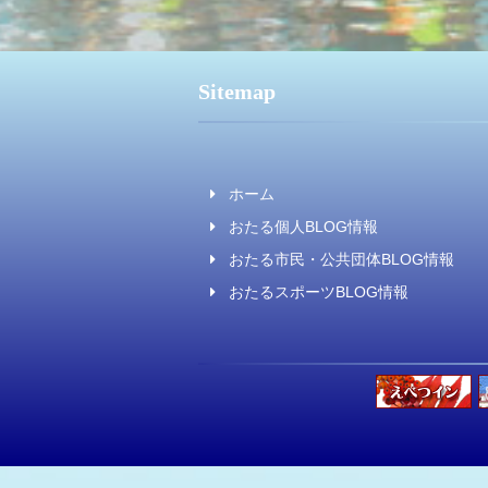
Sitemap
ホーム
おたる個人BLOG情報
おたる市民・公共団体BLOG情報
おたるスポーツBLOG情報