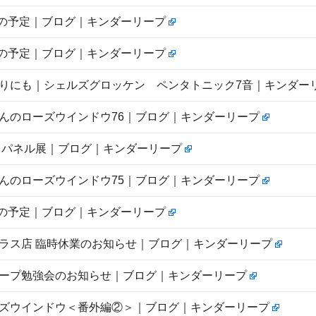
8月の予定｜ブログ｜キンダーリープ
7月の予定｜ブログ｜キンダーリープ
りにも｜シェルズグロッケン ペンタトニック7音｜キンダー
んのローズウインドウ76｜ブログ｜キンダーリープ
 パネル展｜ブログ｜キンダーリープ
んのローズウインドウ75｜ブログ｜キンダーリープ
6月の予定｜ブログ｜キンダーリープ
ラス店 臨時休業のお知らせ｜ブログ｜キンダーリープ
ープ勉強会のお知らせ｜ブログ｜キンダーリープ
ズウインドウ＜番外編②＞｜ブログ｜キンダーリープ