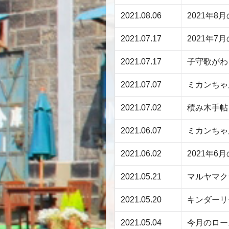
2021.08.06
2021年
2021.07.17
2021年
2021.07.17
子守歌がわ
2021.07.07
ミカンちゃ
2021.07.02
積み木手帖
2021.06.07
ミカンちゃ
2021.06.02
2021年
2021.05.21
マルヤマク
2021.05.20
キンダーリ
2021.05.04
今月のロー