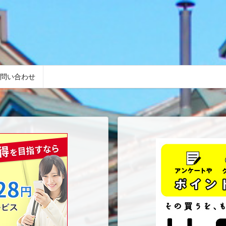
問い合わせ