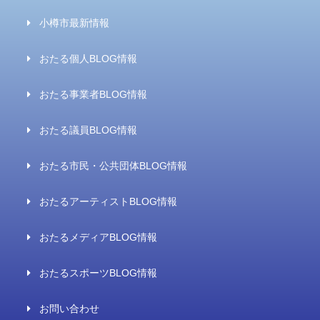
小樽市最新情報
おたる個人BLOG情報
おたる事業者BLOG情報
おたる議員BLOG情報
おたる市民・公共団体BLOG情報
おたるアーティストBLOG情報
おたるメディアBLOG情報
おたるスポーツBLOG情報
お問い合わせ