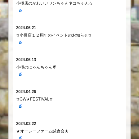
小樽店のかわいいワンちゃんネコちゃん☆
2024.06.21
✩小樽店１２周年のイベントのお知らせ✩
2024.06.13
小樽のにゃんちゃん🌟
2024.04.26
✩GW★FESTIVAL✩
2024.03.22
★オーシーファーム試食会★