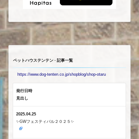
ペットハウステンテン - 記事一覧
https://www.dog-tenten.co.jp/shopblog/shop-otaru
発行日時
見出し
2025.04.25
✨GWフェスティバル２０２５✨