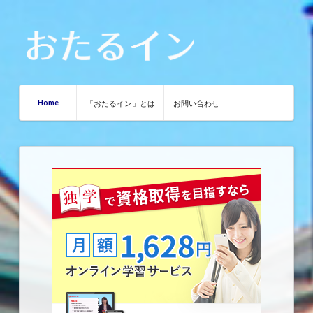
Home
「おたるイン」とは
お問い合わせ