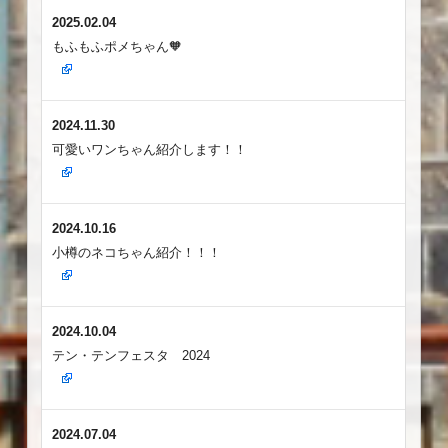
2025.02.04
もふもふポメちゃん🧡
2024.11.30
可愛いワンちゃん紹介します！！
2024.10.16
小樽のネコちゃん紹介！！！
2024.10.04
テン・テンフェスタ 2024
2024.07.04