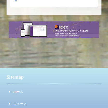
Sitemap
ホーム
ニュース