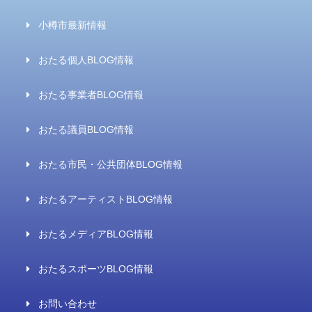
小樽市最新情報
おたる個人BLOG情報
おたる事業者BLOG情報
おたる議員BLOG情報
おたる市民・公共団体BLOG情報
おたるアーティストBLOG情報
おたるメディアBLOG情報
おたるスポーツBLOG情報
お問い合わせ