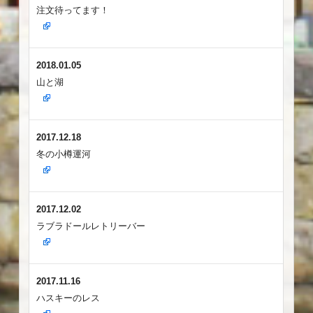
注文待ってます！
2018.01.05
山と湖
2017.12.18
冬の小樽運河
2017.12.02
ラブラドールレトリーバー
2017.11.16
ハスキーのレス