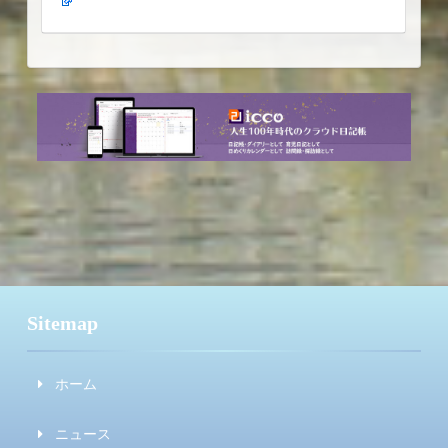
Sitemap
ホーム
ニュース