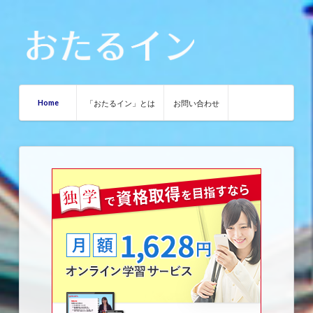
Home
「おたるイン」とは
お問い合わせ