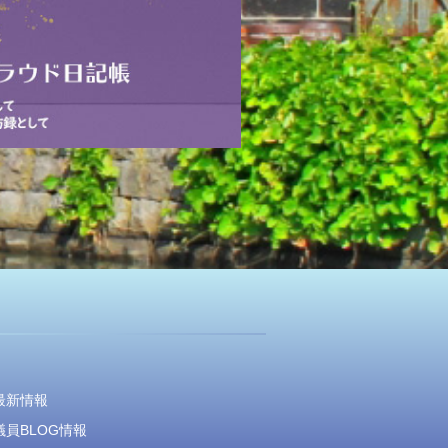
最新情報
員BLOG情報