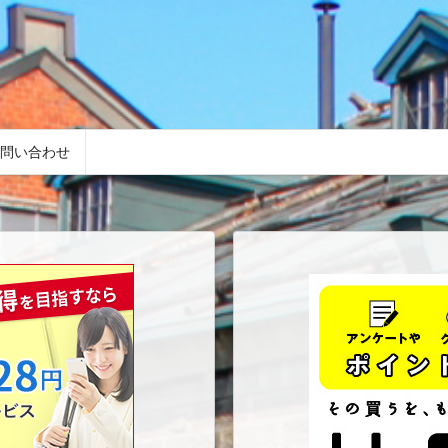
問い合わせ