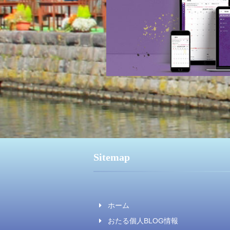
Sitemap
ホーム
おたる個人BLOG情報