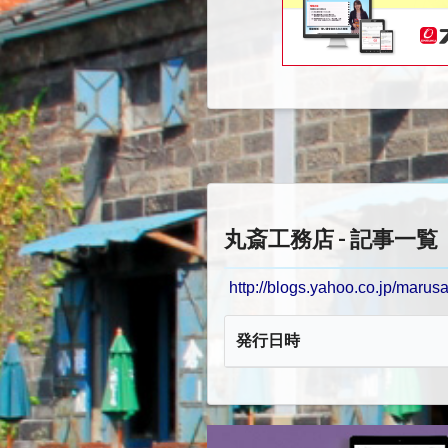
丸斎工務店 - 記事一覧
http://blogs.yahoo.co.jp/marus
発行日時