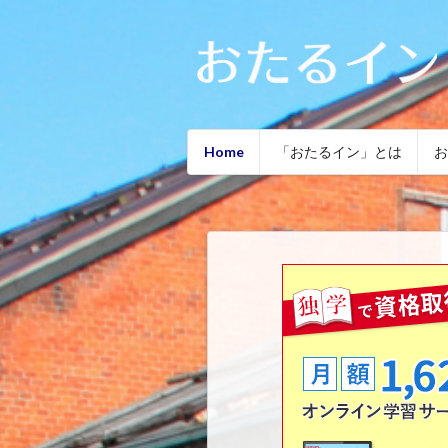
Home
「おたるイン」とは
お