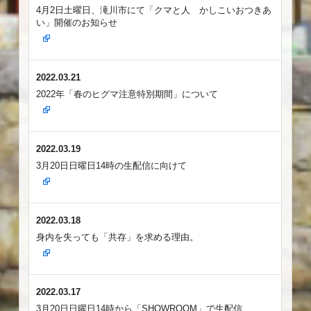
4月2日土曜日、滝川市にて「クマと人 かしこいおつきあ
い」開催のお知らせ
2022.03.21
2022年「春のヒグマ注意特別期間」について
2022.03.19
3月20日日曜日14時の生配信に向けて
2022.03.18
身内を失っても「共存」を求める理由。
2022.03.17
3月20日日曜日14時から「SHOWROOM」で生配信