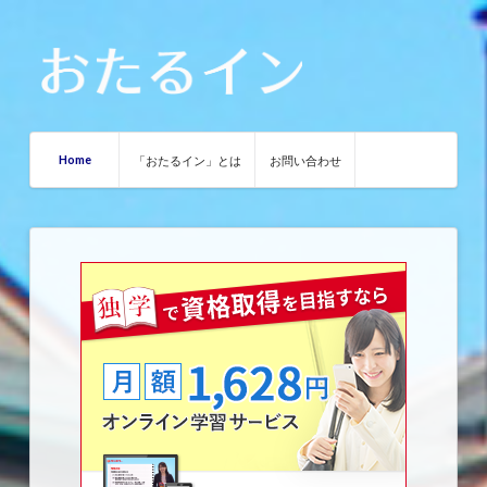
Home
「おたるイン」とは
お問い合わせ