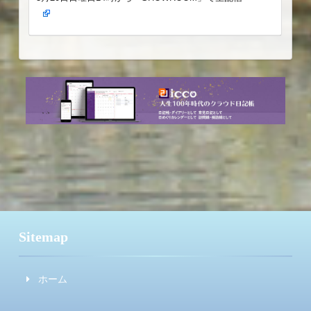
Sitemap
ホーム