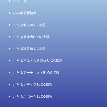
ニュース
小樽市最新情報
おたる個人BLOG情報
おたる事業者BLOG情報
おたる議員BLOG情報
おたる市民・公共団体BLOG情報
おたるアーティストBLOG情報
おたるメディアBLOG情報
おたるスポーツBLOG情報