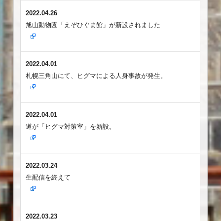
2022.04.26
旭山動物園「えぞひぐま館」が新設されました
2022.04.01
札幌三角山にて、ヒグマによる人身事故が発生。
2022.04.01
道が「ヒグマ対策室」を新設。
2022.03.24
生配信を終えて
2022.03.23