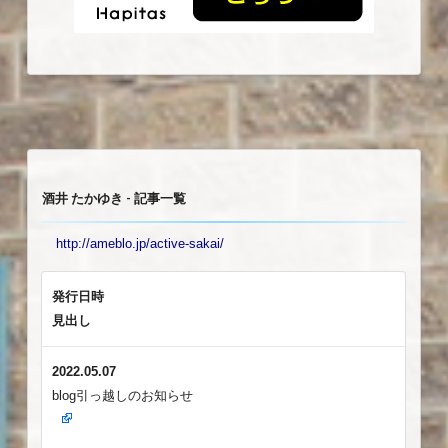
酒井 たかゆき - 記事一覧
http://ameblo.jp/active-sakai/
発行日時
見出し
2022.05.07
blog引っ越しのお知らせ