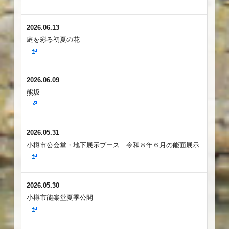
2026.06.13
庭を彩る初夏の花
2026.06.09
熊坂
2026.05.31
小樽市公会堂・地下展示ブース 令和８年６月の能面展示
2026.05.30
小樽市能楽堂夏季公開