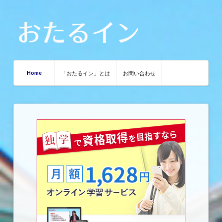
Home
「おたるイン」とは
お問い合わせ