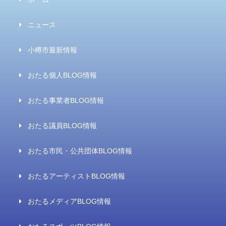
ニュース
小樽市最新情報
おたる個人BLOG情報
おたる事業者BLOG情報
おたる議員BLOG情報
おたる市民・公共団体BLOG情報
おたるアーティストBLOG情報
おたるメディアBLOG情報